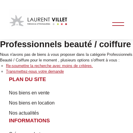
Professionnels beauté / coiffure
Nous n'avons pas de biens à vous proposer dans la catégorie Professionnels
Beauté / Coiffure pour le moment , plusieurs options s'offrent à vous :
Re-soumettre la recherche avec moins de critères.
Transmettez-nous votre demande
PLAN DU SITE
Nos biens en vente
Nos biens en location
Nos actualités
INFORMATIONS