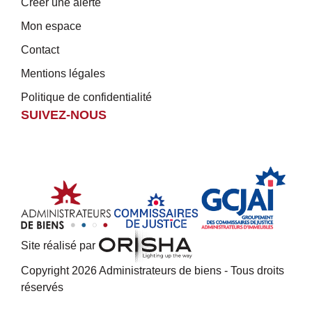
Créer une alerte
Mon espace
Contact
Mentions légales
Politique de confidentialité
SUIVEZ-NOUS
Site réalisé par
Copyright 2026 Administrateurs de biens - Tous droits
réservés