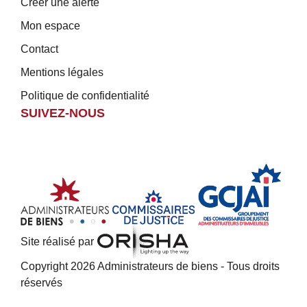
Créer une alerte
Mon espace
Contact
Mentions légales
Politique de confidentialité
SUIVEZ-NOUS
Site réalisé par
Copyright 2026 Administrateurs de biens - Tous droits
réservés