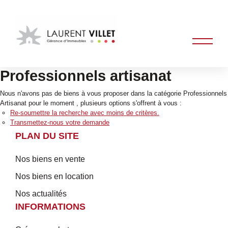
Professionnels artisanat
Nous n'avons pas de biens à vous proposer dans la catégorie Professionnels
Artisanat pour le moment , plusieurs options s'offrent à vous :
Re-soumettre la recherche avec moins de critères.
Transmettez-nous votre demande
PLAN DU SITE
Nos biens en vente
Nos biens en location
Nos actualités
INFORMATIONS