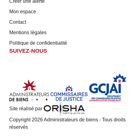
Créer une alerte
Mon espace
Contact
Mentions légales
Politique de confidentialité
SUIVEZ-NOUS
Site réalisé par
Copyright 2026 Administrateurs de biens - Tous droits
réservés