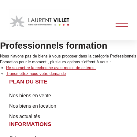
Professionnels formation
Nous n'avons pas de biens à vous proposer dans la catégorie Professionnels
Formation pour le moment , plusieurs options s'offrent à vous :
Re-soumettre la recherche avec moins de critères.
Transmettez-nous votre demande
PLAN DU SITE
Nos biens en vente
Nos biens en location
Nos actualités
INFORMATIONS