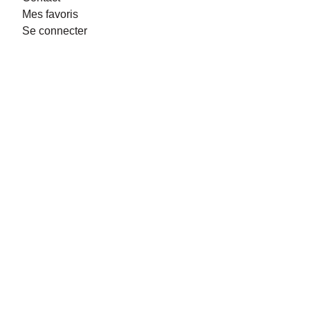
Mes favoris
Se connecter