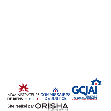
Site réalisé par