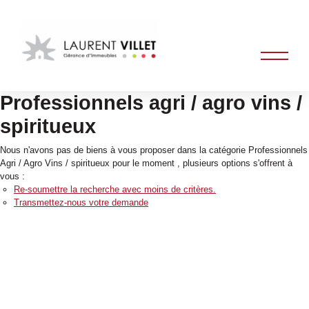
Professionnels agri / agro vins /
spiritueux
Nous n'avons pas de biens à vous proposer dans la catégorie Professionnels
Agri / Agro Vins / spiritueux pour le moment , plusieurs options s'offrent à
vous :
Re-soumettre la recherche avec moins de critères.
Transmettez-nous votre demande