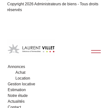
Copyright 2026 Administrateurs de biens - Tous droits
réservés
Annonces
Achat
Location
Gestion locative
Estimation
Notre étude
Actualités
Contact