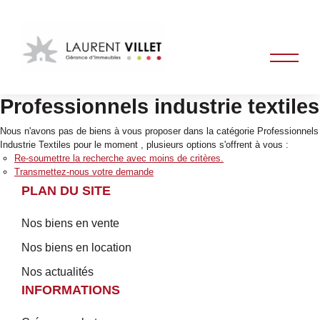
Professionnels industrie textiles
Nous n'avons pas de biens à vous proposer dans la catégorie Professionnels
Industrie Textiles pour le moment , plusieurs options s'offrent à vous :
Re-soumettre la recherche avec moins de critères.
Transmettez-nous votre demande
PLAN DU SITE
Nos biens en vente
Nos biens en location
Nos actualités
INFORMATIONS