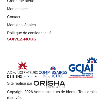
Créer une alerte
Mon espace
Contact
Mentions légales
Politique de confidentialité
SUIVEZ-NOUS
Site réalisé par
Copyright 2026 Administrateurs de biens - Tous droits
réservés