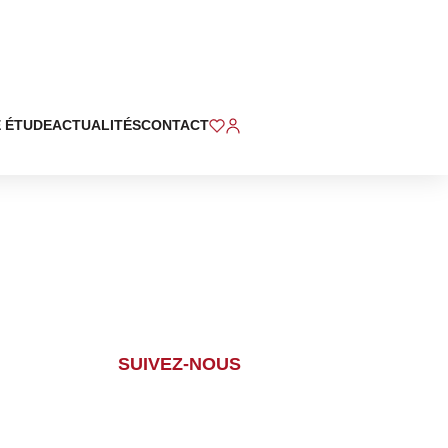
 ÉTUDE
ACTUALITÉS
CONTACT
SUIVEZ-NOUS