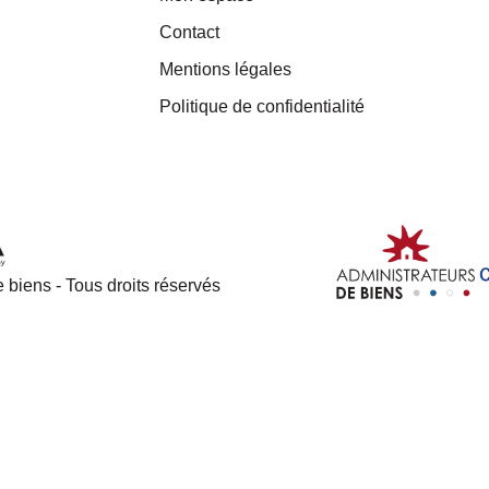
Contact
Mentions légales
Politique de confidentialité
 biens - Tous droits réservés