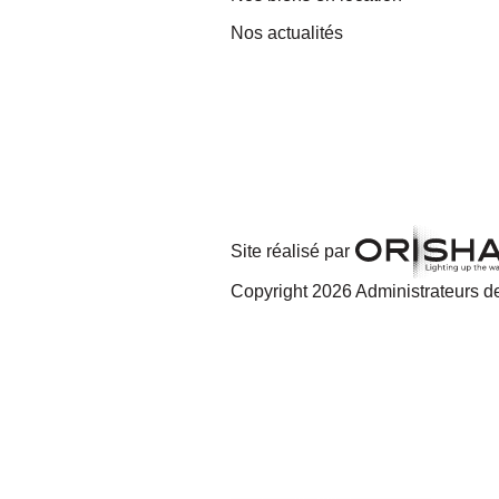
Nos actualités
Site réalisé par
Copyright 2026 Administrateurs de