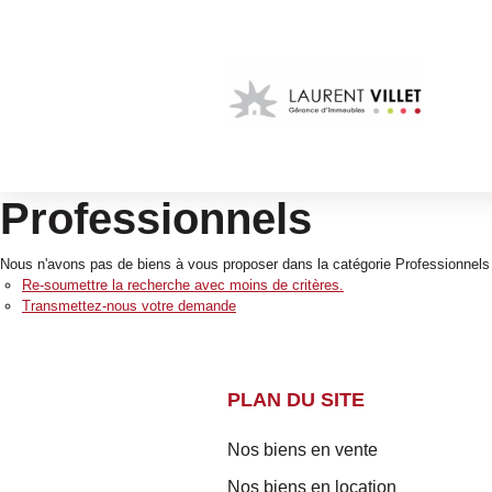
Professionnels
Nous n'avons pas de biens à vous proposer dans la catégorie Professionnels p
Re-soumettre la recherche avec moins de critères.
Transmettez-nous votre demande
PLAN DU SITE
Nos biens en vente
Nos biens en location