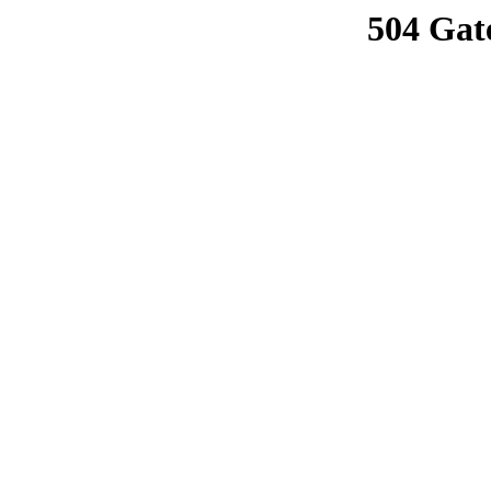
504 Gat