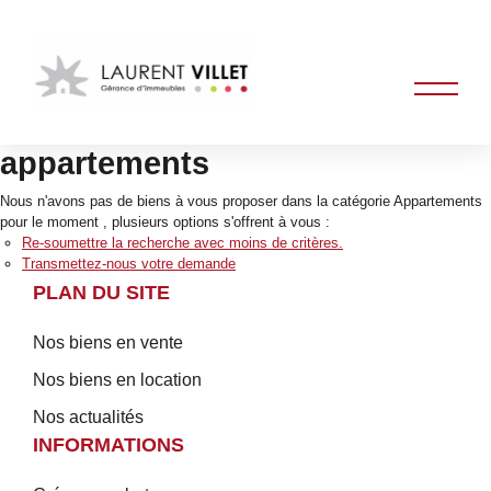
appartements
Nous n'avons pas de biens à vous proposer dans la catégorie Appartements
pour le moment , plusieurs options s'offrent à vous :
Re-soumettre la recherche avec moins de critères.
Transmettez-nous votre demande
PLAN DU SITE
Nos biens en vente
Nos biens en location
Nos actualités
INFORMATIONS