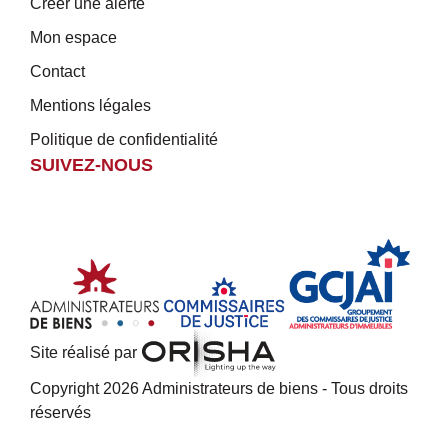
Créer une alerte
Mon espace
Contact
Mentions légales
Politique de confidentialité
SUIVEZ-NOUS
Site réalisé par
Copyright 2026 Administrateurs de biens - Tous droits
réservés