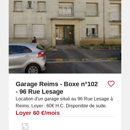
Garage Reims - Boxe n°102
- 96 Rue Lesage
Location d'un garage situé au 96 Rue Lesage à
Reims. Loyer : 60€ H.C. Disponible de suite.
Loyer 60 €/mois