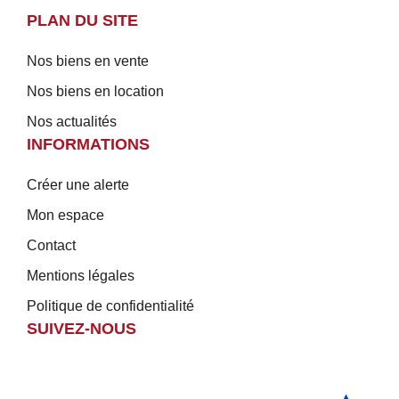
PLAN DU SITE
Nos biens en vente
Nos biens en location
Nos actualités
INFORMATIONS
Créer une alerte
Mon espace
Contact
Mentions légales
Politique de confidentialité
SUIVEZ-NOUS