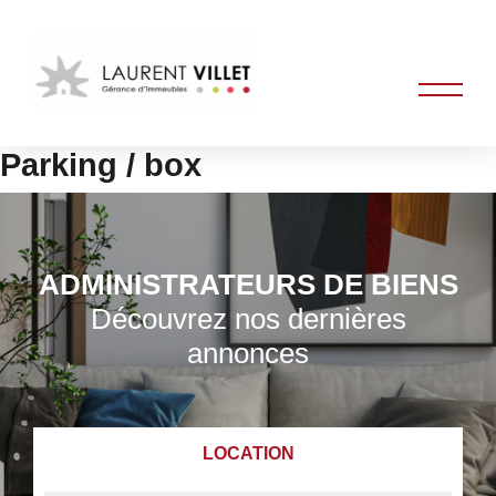
Parking / box
ADMINISTRATEURS DE BIENS
Découvrez nos dernières
annonces
LOCATION