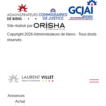
Site réalisé par
Copyright 2026 Administrateurs de biens - Tous droits
réservés
Annonces
Achat