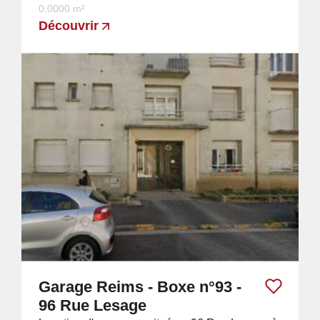
0.0000 m²
Découvrir
Garage Reims - Boxe n°93 -
96 Rue Lesage