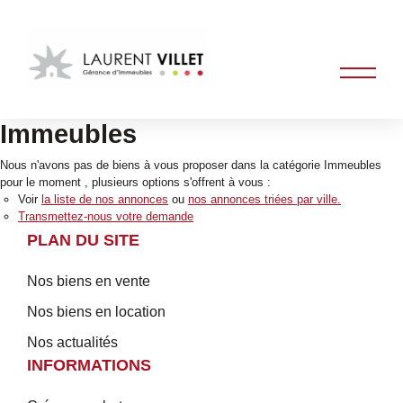
Immeubles
Nous n'avons pas de biens à vous proposer dans la catégorie Immeubles
pour le moment , plusieurs options s'offrent à vous :
Voir
la liste de nos annonces
ou
nos annonces triées par ville.
Transmettez-nous votre demande
PLAN DU SITE
Nos biens en vente
Nos biens en location
Nos actualités
INFORMATIONS