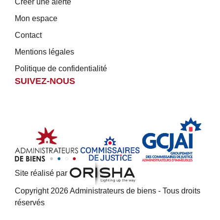
Créer une alerte
Mon espace
Contact
Mentions légales
Politique de confidentialité
SUIVEZ-NOUS
Site réalisé par
Copyright 2026 Administrateurs de biens - Tous droits
réservés