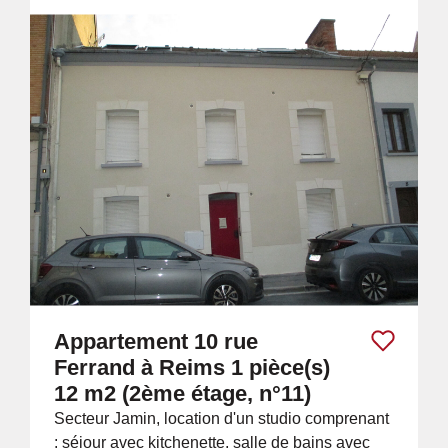
Appartement 10 rue
Ferrand à Reims 1 pièce(s)
12 m2 (2ème étage, n°11)
Secteur Jamin, location d'un studio comprenant
: séjour avec kitchenette, salle de bains avec