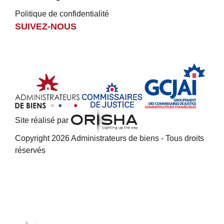
Politique de confidentialité
SUIVEZ-NOUS
Site réalisé par
Copyright 2026 Administrateurs de biens - Tous droits
réservés