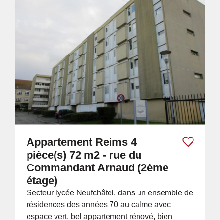
Appartement Reims 4
pièce(s) 72 m2 - rue du
Commandant Arnaud (2ème
étage)
Secteur lycée Neufchâtel, dans un ensemble de
résidences des années 70 au calme avec
espace vert, bel appartement rénové, bien