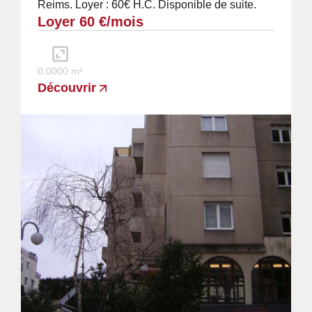
Reims. Loyer : 60€ H.C. Disponible de suite.
Loyer 60 €/mois
0.0000 m²
Découvrir