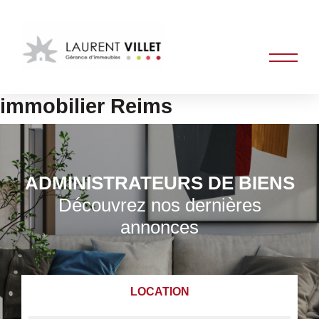
immobilier Reims
ADMINISTRATEURS DE BIENS
Découvrez nos dernières
annonces
LOCATION