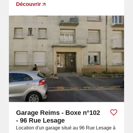
Découvrir
Garage Reims - Boxe n°102
- 96 Rue Lesage
Location d'un garage situé au 96 Rue Lesage à