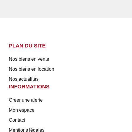
PLAN DU SITE
Nos biens en vente
Nos biens en location
Nos actualités
INFORMATIONS
Créer une alerte
Mon espace
Contact
Mentions légales