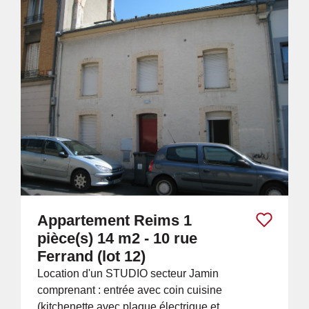
Appartement Reims 1
pièce(s) 14 m2 - 10 rue
Ferrand (lot 12)
Location d'un STUDIO secteur Jamin
comprenant : entrée avec coin cuisine
(kitchenette avec plaque électrique et