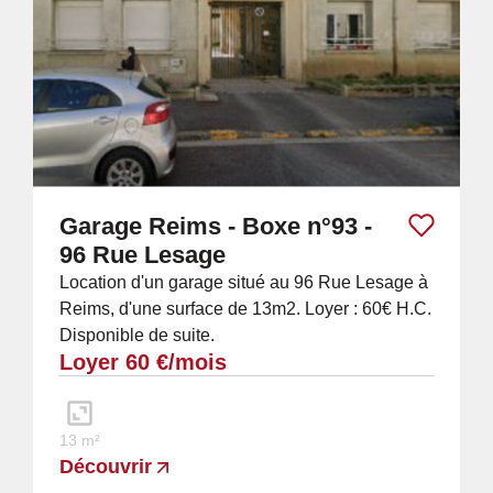
Garage Reims - Boxe n°93 -
96 Rue Lesage
Location d'un garage situé au 96 Rue Lesage à
Reims, d'une surface de 13m2. Loyer : 60€ H.C.
Disponible de suite.
Loyer 60 €/mois
13 m²
Découvrir